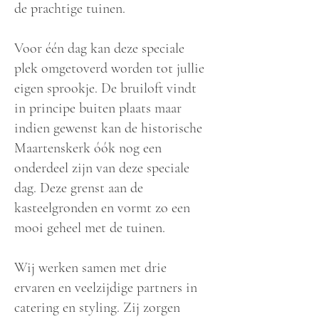
de prachtige tuinen.
Voor één dag kan deze speciale
plek omgetoverd worden tot jullie
eigen sprookje. De bruiloft vindt
in principe buiten plaats maar
indien gewenst kan de historische
Maartenskerk óók nog een
onderdeel zijn van deze speciale
dag. Deze grenst aan de
kasteelgronden en vormt zo een
mooi geheel met de tuinen.
Wij werken samen met drie
ervaren en veelzijdige partners in
catering en styling. Zij zorgen