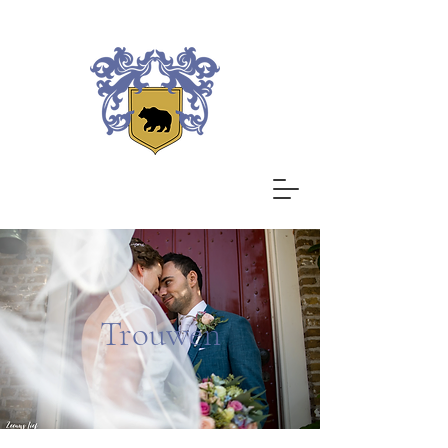
Trouwen