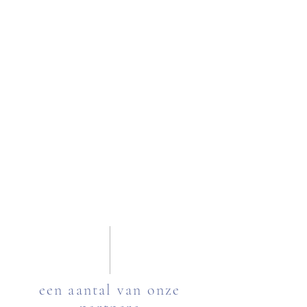
een aantal van onze