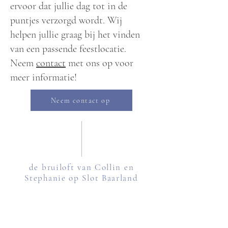
ervoor dat jullie dag tot in de
puntjes verzorgd wordt. Wij
helpen jullie graag bij het vinden
van een passende feestlocatie.
Neem
contact
met ons op voor
meer informatie!
Neem contact op
de bruiloft van Collin en
Stephanie op Slot Baarland