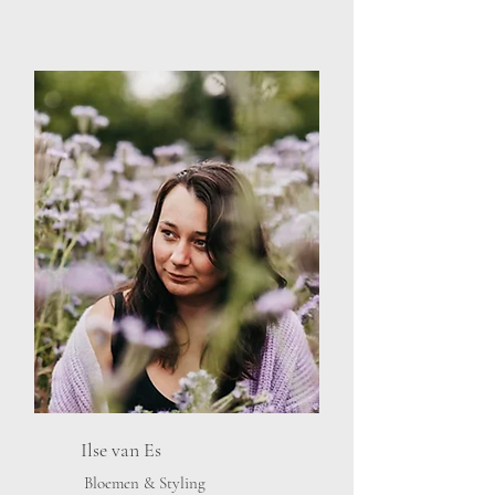
Ilse van Es
Bloemen & Styling