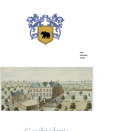
Geschiedenis