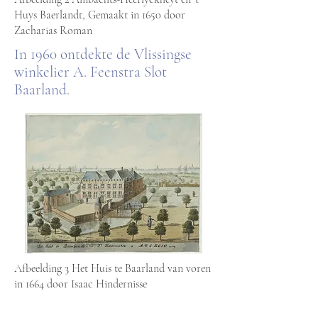
Huys Baerlandt, Gemaakt in 1650 door
Zacharias Roman
In 1960 ontdekte de Vlissingse
winkelier A. Feenstra Slot
Baarland.
Afbeelding 3
Het Huis te Baarland van voren
in 1664 door Isaac Hindernisse