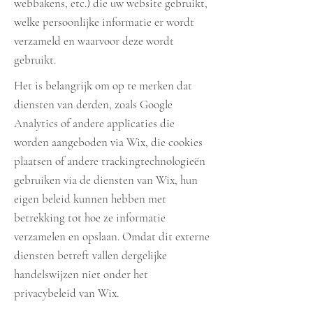
webbakens, etc.) die uw website gebruikt,
welke persoonlijke informatie er wordt
verzameld en waarvoor deze wordt
gebruikt.
Het is belangrijk om op te merken dat
diensten van derden, zoals Google
Analytics of andere applicaties die
worden aangeboden via Wix, die cookies
plaatsen of andere trackingtechnologieën
gebruiken via de diensten van Wix, hun
eigen beleid kunnen hebben met
betrekking tot hoe ze informatie
verzamelen en opslaan. Omdat dit externe
diensten betreft vallen dergelijke
handelswijzen niet onder het
privacybeleid van Wix.