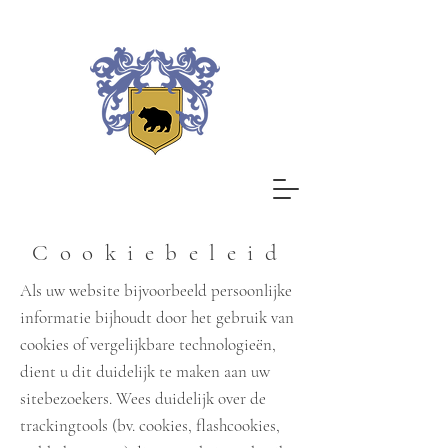
Cookiebeleid
Als uw website bijvoorbeeld persoonlijke
informatie bijhoudt door het gebruik van
cookies of vergelijkbare technologieën,
dient u dit duidelijk te maken aan uw
sitebezoekers. Wees duidelijk over de
trackingtools (bv. cookies, flashcookies,